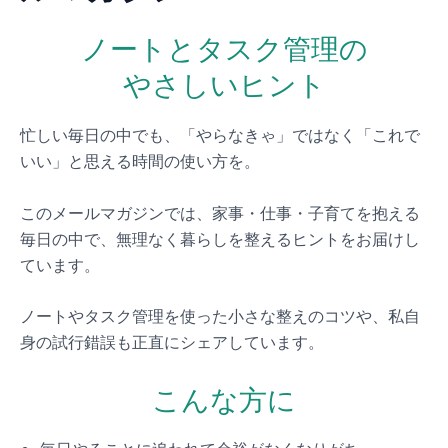
ノートとタスク管理の
やさしいヒント
忙しい毎日の中でも、「やらなきゃ」ではなく「これで
いい」と思える時間の使い方を。
このメールマガジンでは、家事・仕事・子育てを抱える
毎日の中で、無理なく暮らしを整えるヒントをお届けし
ています。
ノートやタスク管理を使った小さな整えのコツや、私自
身の試行錯誤も正直にシェアしています。
こんな方に