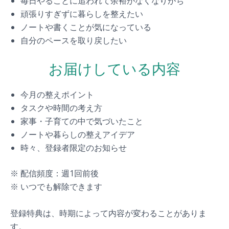
毎日やることに追われて余裕がなくなりがち
頑張りすぎずに暮らしを整えたい
ノートや書くことが気になっている
自分のペースを取り戻したい
お届けしている内容
今月の整えポイント
タスクや時間の考え方
家事・子育ての中で気づいたこと
ノートや暮らしの整えアイデア
時々、登録者限定のお知らせ
※ 配信頻度：週1回前後
※ いつでも解除できます
登録特典は、時期によって内容が変わることがありま
す。