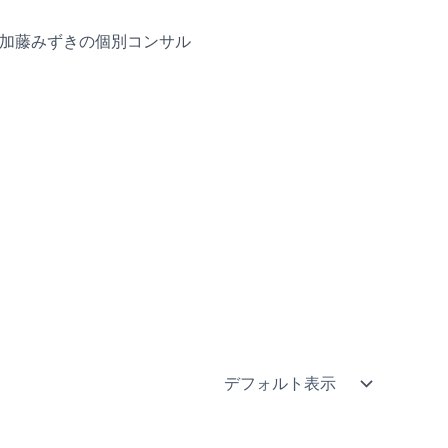
加藤みずきの個別コンサル