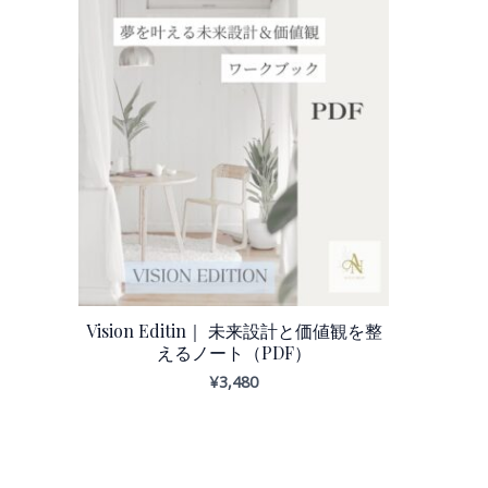
Vision Editin｜ 未来設計と価値観を整
えるノート（PDF）
¥
3,480