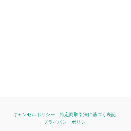
キャンセルポリシー
特定商取引法に基づく表記
プライバシーポリシー