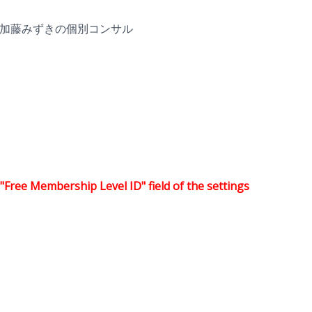
加藤みずきの個別コンサル
"Free Membership Level ID" field of the settings