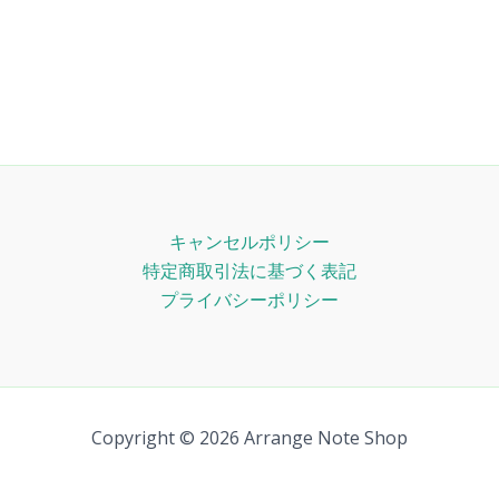
キャンセルポリシー
特定商取引法に基づく表記
プライバシーポリシー
Copyright © 2026 Arrange Note Shop