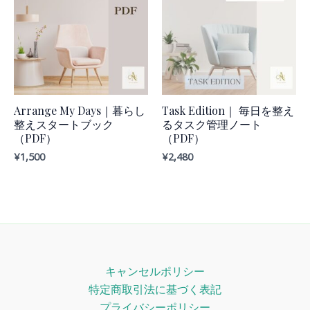
Arrange My Days｜暮らし
Task Edition｜ 毎日を整え
整えスタートブック
るタスク管理ノート
（PDF）
（PDF）
¥
1,500
¥
2,480
キャンセルポリシー
特定商取引法に基づく表記
プライバシーポリシー