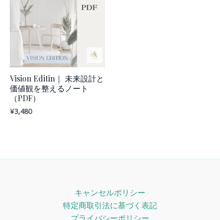
Vision Editin｜ 未来設計と
価値観を整えるノート
（PDF）
¥
3,480
キャンセルポリシー
特定商取引法に基づく表記
プライバシーポリシー