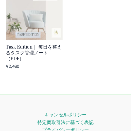
Task Edition｜ 毎日を整え
るタスク管理ノート
（PDF）
¥
2,480
キャンセルポリシー
特定商取引法に基づく表記
プライバシーポリシー