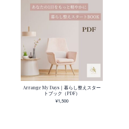
Arrange My Days｜暮らし整えスター
トブック（PDF）
¥
1,500