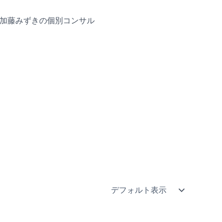
加藤みずきの個別コンサル