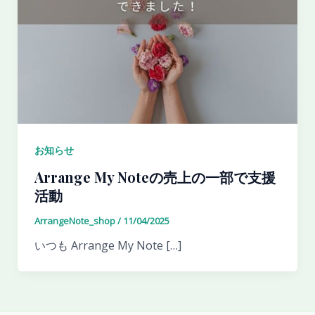
お知らせ
Arrange My Noteの売上の一部で支援
活動
ArrangeNote_shop
/
11/04/2025
いつも Arrange My Note […]